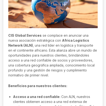
CIS Global Services
se complace en anunciar una
nueva asociación estratégica con
Africa Logistics
Network (ALN)
, una red líder en logística y transporte
en el continente africano. Esta alianza abre un mundo de
oportunidades para nuestros clientes, brindándoles
acceso a una red confiable de socios y proveedores,
una cobertura geográfica ampliada, conocimiento local
profundo y una gestión de riesgos y cumplimiento
normativo de primer nivel.
Beneficios para nuestros clientes:
Acceso a una red confiable:
Con ALN, nuestros
clientes obtienen acceso a una red extensa de