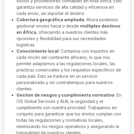
socios y proveedores confiables en toda África. Esto
garantiza servicios de alta calidad y eficiencia en
cada envío, sin importar el destino.
Cobertura geográfica ampliada:
Ahora podemos
gestionar envíos hacia o desde
múltiples destinos
en África
, ofreciendo a nuestros clientes más
opciones y flexibilidad para sus necesidades
logísticas.
Conocimiento local:
Contamos con expertos en
cada rincón del continente africano, lo que nos
permite adaptarnos a las regulaciones locales, las
prácticas comerciales y los requisitos específicos de
cada país. Esto se traduce en un servicio
personalizado y sin contratiempos para nuestros
clientes.
Gestión de riesgos y cumplimiento normativo:
En
CIS Global Services y ALN, la seguridad y el
cumplimiento son nuestra prioridad. Trabajamos en
conjunto para garantizar que tus envíos cumplan con
todas las regulaciones y normativas locales,
minimizando los riesgos operativos y asegurando la
tranquilidad de nuestros clientes.