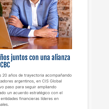
ños juntos con una alianza
ICBC
s 20 años de trayectoria acompañando
tadores argentinos, en CIS Global
vo paso para seguir ampliando
ado un acuerdo estratégico con el
entidades financieras líderes en
ales.