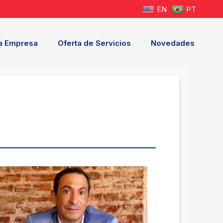
EN
PT
a Empresa
Oferta de Servicios
Novedades