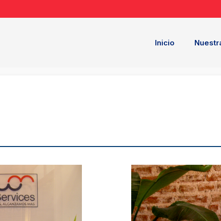
Inicio
Nuestr