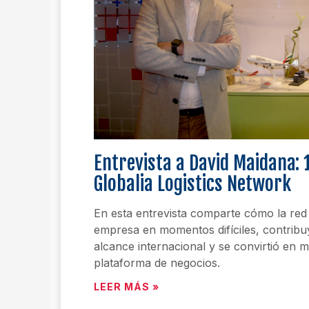
Entrevista a David Maidana: 
Globalia Logistics Network
En esta entrevista comparte cómo la re
empresa en momentos difíciles, contribu
alcance internacional y se convirtió en
plataforma de negocios.
LEER MÁS »