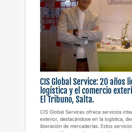
CIS Global Service: 20 años l
logística y el comercio exter
El Tribuno, Salta.
CIS Global Services ofrece servicios int
exterior, destacándose en la logística, 
liberación de mercaderías. Estos servicio