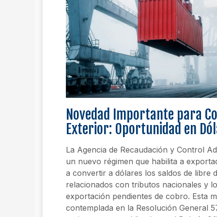
Novedad Importante para C
Exterior: Oportunidad en Dól
La Agencia de Recaudación y Control A
un nuevo régimen que habilita a exporta
a convertir a dólares los saldos de libre d
relacionados con tributos nacionales y lo
exportación pendientes de cobro. Esta m
contemplada en la Resolución General 5