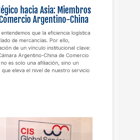
égico hacia Asia: Miembros
 Comercio Argentino-China
 entendemos que la eficiencia logística
slado de mercancías. Por ello,
ción de un vínculo institucional clave:
Cámara Argentino-China de Comercio
 no es solo una afiliación, sino un
que eleva el nivel de nuestro servicio