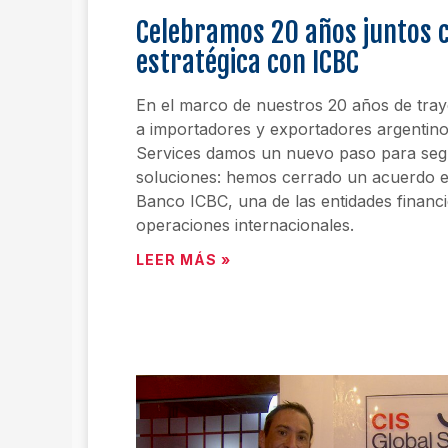
Celebramos 20 años juntos c
estratégica con ICBC
En el marco de nuestros 20 años de tr
a importadores y exportadores argentino
Services damos un nuevo paso para seg
soluciones: hemos cerrado un acuerdo es
Banco ICBC, una de las entidades financi
operaciones internacionales.
LEER MÁS »