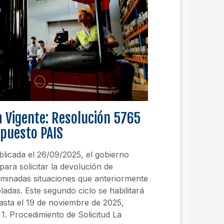
 Vigente: Resolución 5765
mpuesto PAIS
licada el 26/09/2025, el gobierno
ara solicitar la devolución de
minadas situaciones que anteriormente
adas. Este segundo ciclo se habilitará
asta el 19 de noviembre de 2025,
 1. Procedimiento de Solicitud La