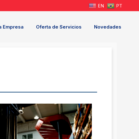
EN
PT
a Empresa
Oferta de Servicios
Novedades