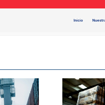
Inicio
Nuestr